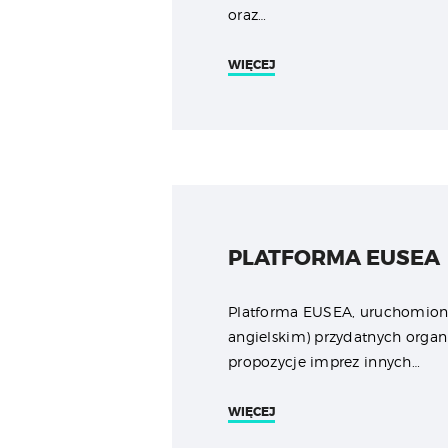
oraz…
WIĘCEJ
PLATFORMA EUSEA
Platforma EUSEA, uruchomiona 
angielskim) przydatnych organ
propozycje imprez innych…
WIĘCEJ