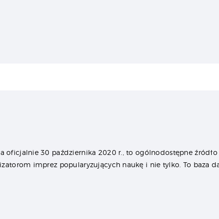
oficjalnie 30 października 2020 r., to ogólnodostępne źródło 
izatorom imprez popularyzujących naukę i nie tylko. To baza 