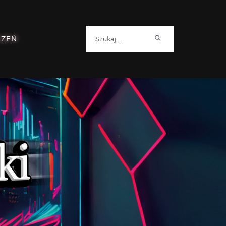
Szukaj:
RZEŃ