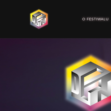
O FESTIWALU