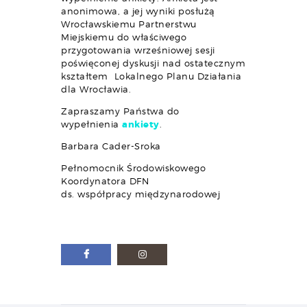
anonimowa, a jej wyniki posłużą
Wrocławskiemu Partnerstwu
Miejskiemu do właściwego
przygotowania wrześniowej sesji
poświęconej dyskusji nad ostatecznym
kształtem Lokalnego Planu Działania
dla Wrocławia.
Zapraszamy Państwa do
wypełnienia
ankiety
.
Barbara Cader-Sroka
Pełnomocnik Środowiskowego
Koordynatora DFN
ds. współpracy międzynarodowej