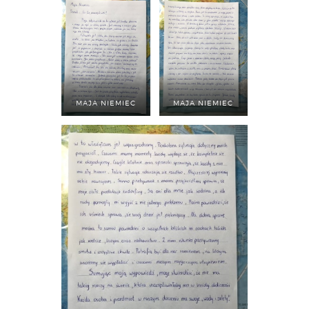
MAJA NIEMIEC
MAJA NIEMIEC