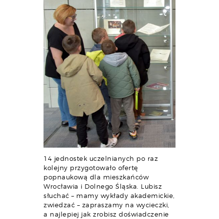
14 jednostek uczelnianych po raz
kolejny przygotowało ofertę
popnaukową dla mieszkańców
Wrocławia i Dolnego Śląska. Lubisz
słuchać – mamy wykłady akademickie,
zwiedzać – zapraszamy na wycieczki,
a najlepiej jak zrobisz doświadczenie