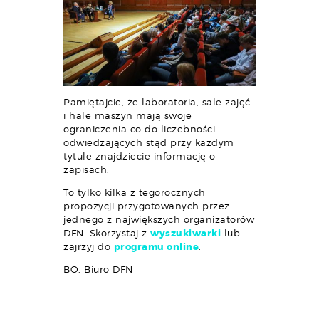
Pamiętajcie, że laboratoria, sale zajęć
i hale maszyn mają swoje
ograniczenia co do liczebności
odwiedzających stąd przy każdym
tytule znajdziecie informację o
zapisach.
To tylko kilka z tegorocznych
propozycji przygotowanych przez
jednego z największych organizatorów
DFN. Skorzystaj z
wyszukiwarki
lub
zajrzyj do
programu online
.
BO, Biuro DFN