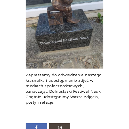
Zapraszamy do odwiedzenia naszego
krasnalka i udostępnianie zdjęć w
mediach społecznościowych,
oznaczając Dolnośląski Festiwal Nauki.
Chętnie udostępnimy Wasze zdjęcia,
posty i relacje.