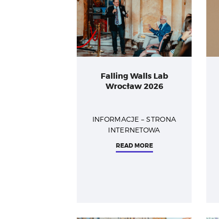
Falling Walls Lab
Wrocław 2026
INFORMACJE – STRONA
INTERNETOWA
READ MORE