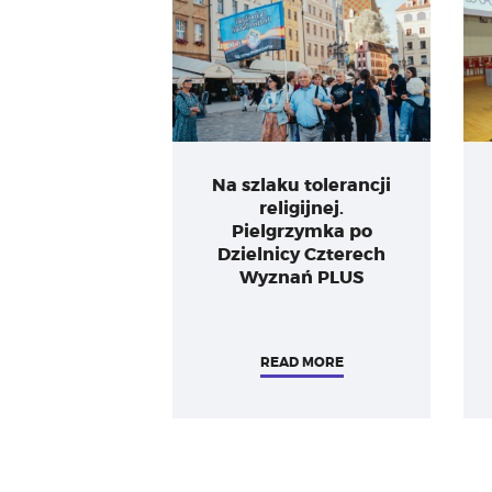
Na szlaku tolerancji
religijnej.
Pielgrzymka po
Dzielnicy Czterech
Wyznań PLUS
READ MORE