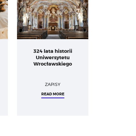
324 lata historii
Uniwersytetu
Wrocławskiego
ZAPISY
READ MORE