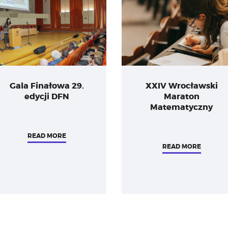
Gala Finałowa 29.
XXIV Wrocławski
edycji DFN
Maraton
Matematyczny
READ MORE
READ MORE