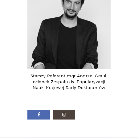
Starszy Referent mgr Andrzej Graul,
członek Zespołu ds. Popularyzacji
Nauki Krajowej Rady Doktorantów