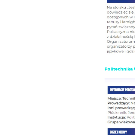
Politechnika 