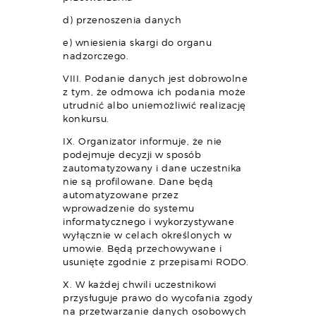
d) przenoszenia danych
e) wniesienia skargi do organu
nadzorczego.
VIII. Podanie danych jest dobrowolne
z tym, że odmowa ich podania może
utrudnić albo uniemożliwić realizację
konkursu.
IX. Organizator informuje, że nie
podejmuje decyzji w sposób
zautomatyzowany i dane uczestnika
nie są profilowane. Dane będą
automatyzowane przez
wprowadzenie do systemu
informatycznego i wykorzystywane
wyłącznie w celach określonych w
umowie. Będą przechowywane i
usunięte zgodnie z przepisami RODO.
X. W każdej chwili uczestnikowi
przysługuje prawo do wycofania zgody
na przetwarzanie danych osobowych