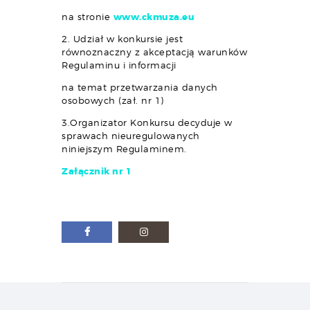
na stronie
www.ckmuza.eu
2. Udział w konkursie jest
równoznaczny z akceptacją warunków
Regulaminu i informacji
na temat przetwarzania danych
osobowych (zał. nr 1)
3.Organizator Konkursu decyduje w
sprawach nieuregulowanych
niniejszym Regulaminem.
Załącznik nr 1
Nawigacja