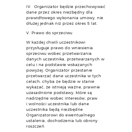
IV. Organizator będzie przechowywać
dane przez okres niezbędny dla
prawidłowego wykonania umowy, nie
dłużej jednak niż przez okres 5 lat.
V. Prawo do sprzeciwu
W każdej chwili uczestnikowi
przysługuje prawo do wniesienia
sprzeciwu wobec przetwarzania
danych uczestnika, przetwarzanych w
celu i na podstawie wskazanych
powyżej. Organizator przestanie
przetwarzać dane uczestnika w tych
celach, chyba że będzie w stanie
wykazać, że istnieją ważne, prawnie
uzasadnione podstawy, które są
nadrzędne wobec interesów, praw
i wolności uczestnika lub dane
uczestnika będą niezbędne
Organizatorowi do ewentualnego
ustalenia, dochodzenia lub obrony
roszczeń.