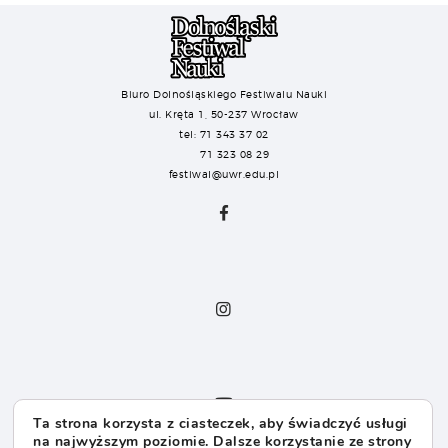
Biuro Dolnośląskiego Festiwalu Nauki
ul. Kręta 1, 50-237 Wrocław
tel: 71 343 37 02
71 323 08 29
festiwal@uwr.edu.pl
Ta strona korzysta z ciasteczek, aby świadczyć usługi
na najwyższym poziomie. Dalsze korzystanie ze strony