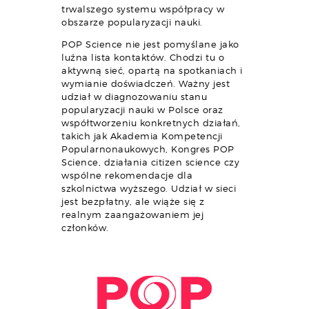
trwalszego systemu współpracy w
obszarze popularyzacji nauki.
POP Science nie jest pomyślane jako
luźna lista kontaktów. Chodzi tu o
aktywną sieć, opartą na spotkaniach i
wymianie doświadczeń. Ważny jest
udział w diagnozowaniu stanu
popularyzacji nauki w Polsce oraz
współtworzeniu konkretnych działań,
takich jak Akademia Kompetencji
Popularnonaukowych, Kongres POP
Science, działania citizen science czy
wspólne rekomendacje dla
szkolnictwa wyższego. Udział w sieci
jest bezpłatny, ale wiąże się z
realnym zaangażowaniem jej
członków.