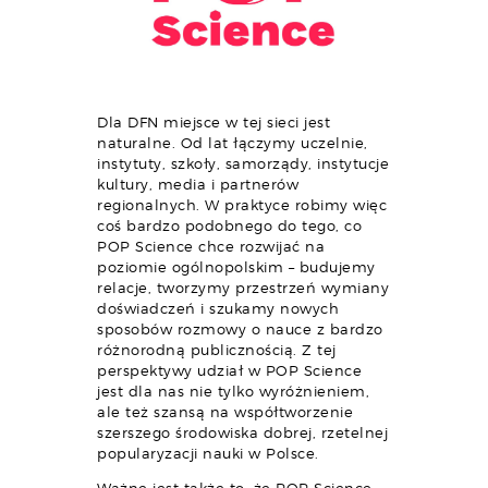
Dla DFN miejsce w tej sieci jest
naturalne. Od lat łączymy uczelnie,
instytuty, szkoły, samorządy, instytucje
kultury, media i partnerów
regionalnych. W praktyce robimy więc
coś bardzo podobnego do tego, co
POP Science chce rozwijać na
poziomie ogólnopolskim – budujemy
relacje, tworzymy przestrzeń wymiany
doświadczeń i szukamy nowych
sposobów rozmowy o nauce z bardzo
różnorodną publicznością. Z tej
perspektywy udział w POP Science
jest dla nas nie tylko wyróżnieniem,
ale też szansą na współtworzenie
szerszego środowiska dobrej, rzetelnej
popularyzacji nauki w Polsce.