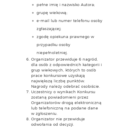
pełne imię i nazwisko Autora;
grupę wiekową;
e-mail lub numer telefonu osoby
zgłaszającej;
zgodę opiekuna prawnego w
przypadku osoby
niepełnoletniej.
Organizator przewiduje 6 nagród,
dla osób z odpowiednich kategorii i
grup wiekowych, których to osób
prace konkursowe uzyskają
największą liczbę punktów.
Nagrody należy odebrać osobiście.
Uczestnicy o wynikach Konkursu
zostaną powiadomieni przez
Organizatorów drogą elektroniczną
lub telefoniczną na podane dane
w zgłoszeniu.
Organizator nie przewiduje
odwołania od decyzji.