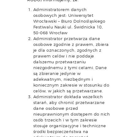
Administratorem danych
osobowych jest: Uniwersytet
Wrocławski – Biuro Dolnośląskiego
Festiwalu Nauki ul. Świdnicka 10,
50-068 Wrocław
Administrator przetwarza dane
osobowe zgodnie z prawem, zbiera
je dla oznaczonych, zgodnych z
prawem celów i nie poddaje
dalszemu przetwarzaniu
niezgodnemu z tymi celami. Dane
są zbieranie jedynie w
adekwatnym, niezbędnym i
koniecznym zakresie w stosunku do
celów, w jakich są przetwarzane.
Administrator dokłada wszelkich
starań, aby chronić przetwarzane
dane osobowe przed
nieuprawnionym dostępem do nich
osób trzecich i w tym zakresie
stosuje organizacyjne i techniczne
środki bezpieczeństwa na