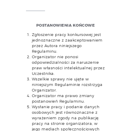
POSTANOWIENIA KOŃCOWE
Zgłoszenie pracy konkursowej jest
jednoznaczne z zaakceptowaniem
przez Autora niniejszego
Regulaminu.
Organizator nie ponosi
odpowiedzialności za naruszenie
praw własności intelektualnej przez
Uczestnika.
Wszelkie sprawy nie ujęte w
niniejszym Regulaminie rozstrzyga
Organizator.
Organizator ma prawo zmiany
postanowień Regulaminu.
Wysłanie pracy i podanie danych
osobowych jest równoznaczne z
wyrażeniem zgody na publikację
pracy na stronie organizatora, w
jego mediach społecznościowych