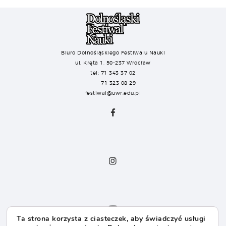
Biuro Dolnośląskiego Festiwalu Nauki
ul. Kręta 1, 50-237 Wrocław
tel: 71 343 37 02
71 323 08 29
festiwal@uwr.edu.pl
Ta strona korzysta z ciasteczek, aby świadczyć usługi